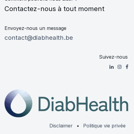
Contactez-nous à tout moment
Envoyez-nous un message
contact@diabhealth.be
Suivez-nous
Disclaimer
•
Politique vie privée